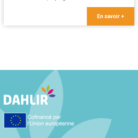
En savoir +