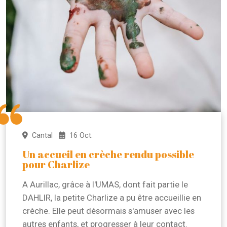
Cantal
16 Oct.
Un accueil en crèche rendu possible
pour Charlize
A Aurillac, grâce à l'UMAS, dont fait partie le
DAHLIR, la petite Charlize a pu être accueillie en
crèche. Elle peut désormais s'amuser avec les
autres enfants, et progresser à leur contact.