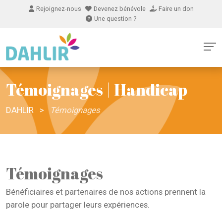
Rejoignez-nous
Devenez bénévole
Faire un don
Une question ?
Témoignages | Handicap
DAHLIR
>
Témoignages
Témoignages
Bénéficiaires et partenaires de nos actions prennent la
parole pour partager leurs expériences.