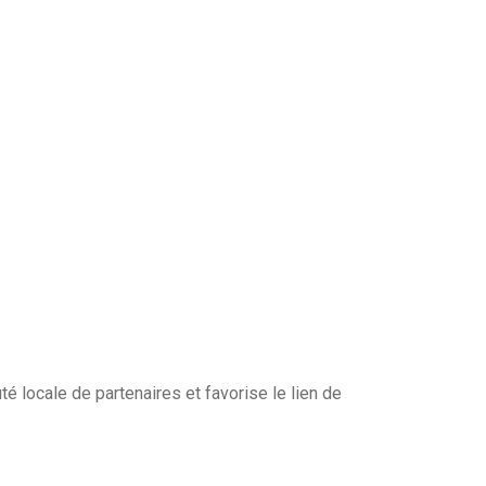
 locale de partenaires et favorise le lien de