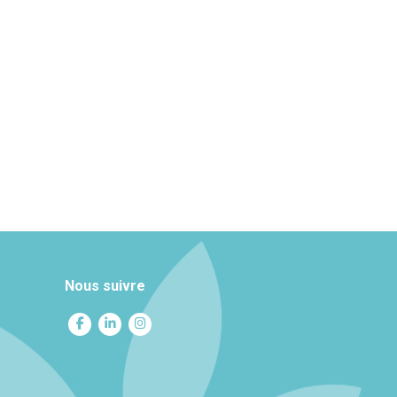
Nous suivre