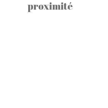
proximité