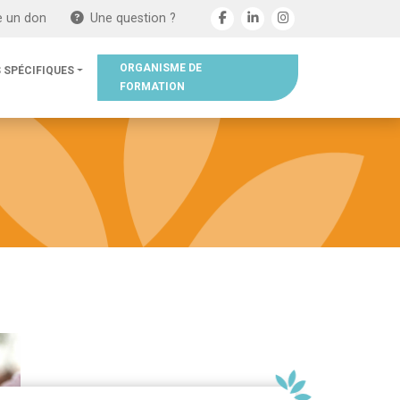
e un don
Une question ?
ORGANISME DE
 SPÉCIFIQUES
FORMATION