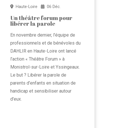
Haute-Loire
06 Déc.
Un théâtre forum pour
libérer la parole
En novembre dernier, l'équipe de
professionnels et de bénévoles du
DAHLIR en Haute-Loire ont lancé
l’action « Théâtre Forum » à
Monistrol-sur-Loire et Yssingeaux.
Le but ? Libérer la parole de
parents d’enfants en situation de
handicap et sensibiliser autour
d'eux.