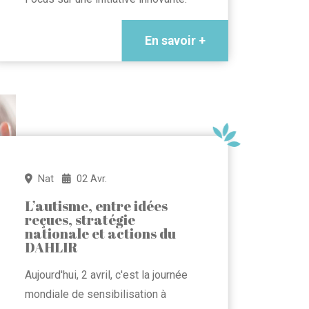
En savoir +
Nat
02 Avr.
L’autisme, entre idées
reçues, stratégie
nationale et actions du
DAHLIR
Aujourd'hui, 2 avril, c'est la journée
mondiale de sensibilisation à