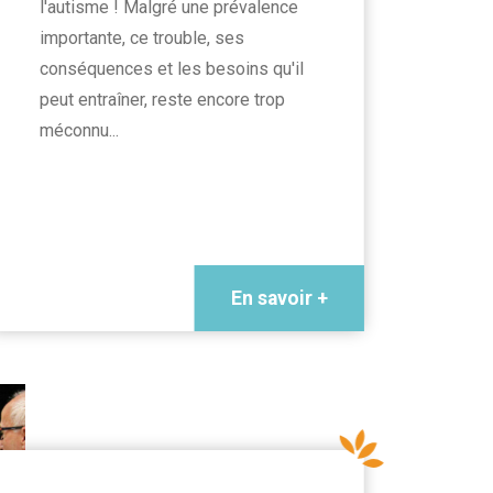
l'autisme ! Malgré une prévalence
importante, ce trouble, ses
conséquences et les besoins qu'il
peut entraîner, reste encore trop
méconnu...
En savoir +