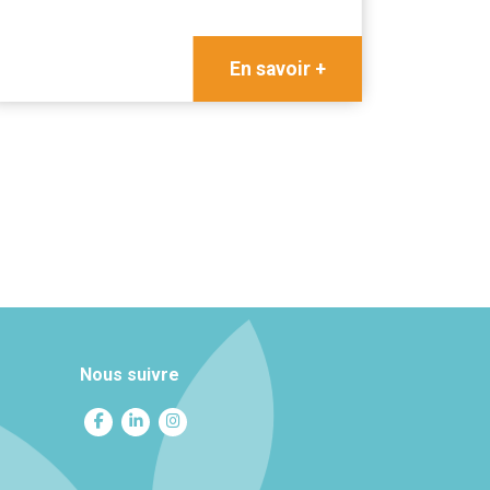
En savoir +
Nous suivre