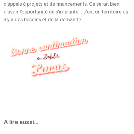
d’appels à projets et de financements. Ce serait bien
d’avoir l’opportunité de s’implanter ; c’est un territoire où
il y a des besoins et de la demande.
A lire aussi...