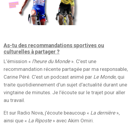
As-tu des recommandations sportives ou
culturelles à partager ?
L’émission «
l’heure du Monde
». C’est une
recommandation récente partagée par ma responsable,
Carine Péré. C’est un podcast animé par
Le Monde
, qui
traite quotidiennement d’un sujet d’actualité durant une
vingtaine de minutes. Je l’écoute sur le trajet pour aller
au travail.
Et sur Radio Nova, j’écoute beaucoup «
La dernière
»,
ainsi que «
La Riposte
» avec Akim Omiri.