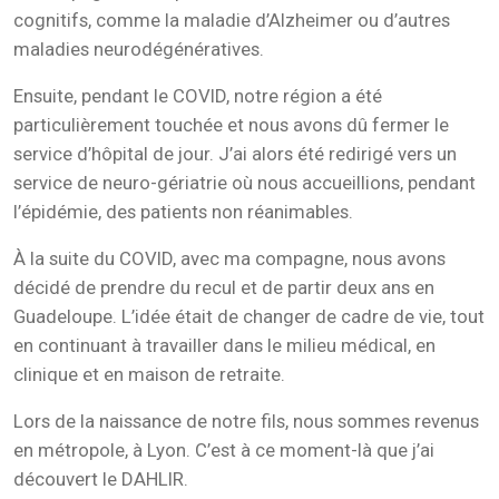
cognitifs, comme la maladie d’Alzheimer ou d’autres
maladies neurodégénératives.
Ensuite, pendant le COVID, notre région a été
particulièrement touchée et nous avons dû fermer le
service d’hôpital de jour. J’ai alors été redirigé vers un
service de neuro-gériatrie où nous accueillions, pendant
l’épidémie, des patients non réanimables.
À la suite du COVID, avec ma compagne, nous avons
décidé de prendre du recul et de partir deux ans en
Guadeloupe. L’idée était de changer de cadre de vie, tout
en continuant à travailler dans le milieu médical, en
clinique et en maison de retraite.
Lors de la naissance de notre fils, nous sommes revenus
en métropole, à Lyon. C’est à ce moment-là que j’ai
découvert le DAHLIR.