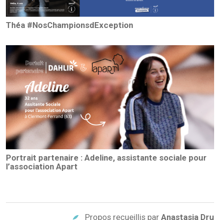
Théa #NosChampionsdException
Portrait partenaire : Adeline, assistante sociale pour
l’association Apart
Propos recueillis par
Anastasia Dru