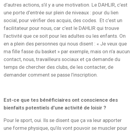
d’autres actions, s’il y a une motivation. Le DAHLIR, c’est
une porte d’entrée sur plein de niveaux : pour du lien
social, pour vérifier des acquis, des codes. Et c’est un
facilitateur pour nous, car c’est le DAHLIR qui trouve
l’activité que ce soit pour les adultes ou les enfants. On
en a plein des personnes qui nous disent : « Je veux que
ma fille fasse du basket » par exemple, mais on n’a aucun
contact, nous, travailleurs sociaux et ça demande du
temps de chercher des clubs, de les contacter, de
demander comment se passe l’inscription.
Est-ce que tes bénéficiaires ont conscience des
bienfaits potentiels d’une activité de loisir ?
Pour le sport, oui. Ils se disent que ça va leur apporter
une forme physique, qu’ils vont pouvoir se muscler pour