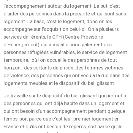
l’accompagnement autour du logement. Le but, c’est
d’aider des personnes dans la précarité et qui sont sans
logement. La base, c’est le logement, donc on les
accompagne sur l’acquisition celui-ci. On a plusieurs
services différents, le CPH (Centre Provisoire
d’Hébergement) qui accueille principalement des
personnes réfugiées vulnérables, le service de logement
temporaire, où l’on accueille des personnes de tout
horizon : des sortants de prison, des femmes victimes
de violence, des personnes qui ont vécu à la rue dans des
logements meublés et le dispositif du bail glissant.
Je travaille sur le dispositif du bail glissant qui permet à
des personnes qui ont déjà habité dans un logement et
qui ont besoin d’un accompagnement pendant quelque
temps, soit parce que c’est leur premier logement en
France et qu’ils ont besoin de repères, soit parce qu’ils