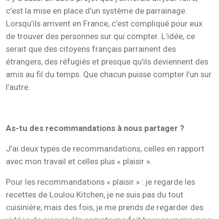
c’est la mise en place d’un système de parrainage.
Lorsqu’ils arrivent en France, c’est compliqué pour eux
de trouver des personnes sur qui compter. L’idée, ce
serait que des citoyens français parrainent des
étrangers, des réfugiés et presque qu’ils deviennent des
amis au fil du temps. Que chacun puisse compter l’un sur
l’autre.
As-tu des recommandations à nous partager ?
J’ai deux types de recommandations, celles en rapport
avec mon travail et celles plus « plaisir ».
Pour les recommandations « plaisir » : je regarde les
recettes de Loulou Kitchen, je ne suis pas du tout
cuisinière, mais des fois, je me prends de regarder des