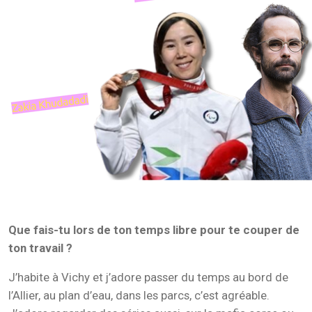
Que fais-tu lors de ton temps libre pour te couper de
ton travail ?
J’habite à Vichy et j’adore passer du temps au bord de
l’Allier, au plan d’eau, dans les parcs, c’est agréable.