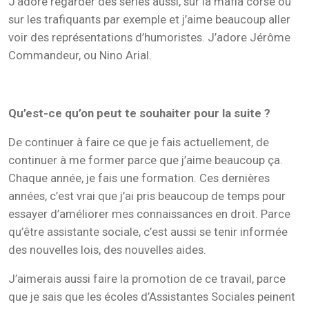
J’adore regarder des séries aussi, sur la mafia corse ou
sur les trafiquants par exemple et j’aime beaucoup aller
voir des représentations d’humoristes. J’adore Jérôme
Commandeur, ou Nino Arial.
Qu’est-ce qu’on peut te souhaiter pour la suite ?
De continuer à faire ce que je fais actuellement, de
continuer à me former parce que j’aime beaucoup ça.
Chaque année, je fais une formation. Ces dernières
années, c’est vrai que j’ai pris beaucoup de temps pour
essayer d’améliorer mes connaissances en droit. Parce
qu’être assistante sociale, c’est aussi se tenir informée
des nouvelles lois, des nouvelles aides.
J’aimerais aussi faire la promotion de ce travail, parce
que je sais que les écoles d’Assistantes Sociales peinent