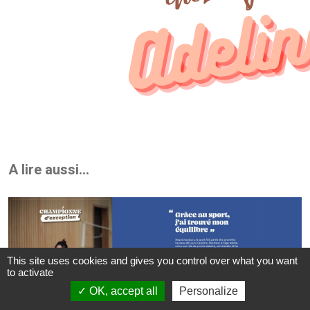
A lire aussi...
This site uses cookies and gives you control over what you want
to activate
OK, accept all
Personalize