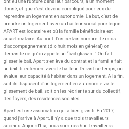
ont eu une rupture dans leur parcours, à un moment
donné, et que c’est devenu compliqué pour eux de
reprendre un logement en autonomie. Le but, c’est de
prendre un logement avec un bailleur social pour lequel
APART est locataire et où la famille bénéficiaire est
sous-locataire. Au bout d’un certain nombre de mois
d’accompagnement (dix-huit mois en général) on
demande ce qu’on appelle un “bail glissant.” On fait
glisser le bail, Apart s’enlève du contrat et la famille fait
un bail directement avec le bailleur. Durant ce temps, on
évalue leur capacité à habiter dans un logement. A la fin,
soit ils disposent d’un logement en autonomie via le
glissement de bail, soit on les réoriente sur du collectif,
des foyers, des résidences sociales.
Apart est une association qui a bien grandi. En 2017,
quand j’arrive à Apart, il n’y a que trois travailleurs
sociaux. Aujourd’hui, nous sommes huit travailleurs