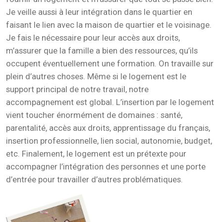
Je veille aussi à leur intégration dans le quartier en
faisant le lien avec la maison de quartier et le voisinage.
Je fais le nécessaire pour leur accès aux droits,
m’assurer que la famille a bien des ressources, qu’ils
occupent éventuellement une formation. On travaille sur
plein d’autres choses.
Même si le logement est le
support principal de notre travail, notre
accompagnement est global. L’insertion par le logement
vient toucher énormément de domaines :
santé,
parentalité, accès aux droits, apprentissage du français,
insertion professionnelle, lien social, autonomie, budget,
etc. Finalement, le logement est un prétexte pour
accompagner l’intégration des personnes et une porte
d’entrée pour travailler d’autres problématiques.