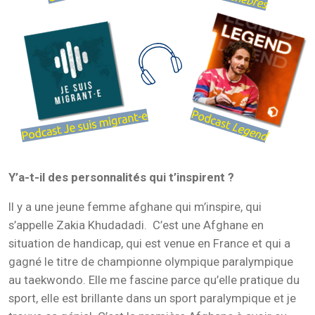
Y’a-t-il des personnalités qui t’inspirent ?
Il y a une jeune femme afghane qui m’inspire, qui
s’appelle Zakia Khudadadi. C’est une Afghane en
situation de handicap, qui est venue en France et qui a
gagné le titre de championne olympique paralympique
au taekwondo. Elle me fascine parce qu’elle pratique du
sport, elle est brillante dans un sport paralympique et je