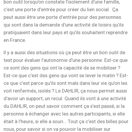
bon outil lorsqu’on constate l’isolement d’une famille,
c’est une porte d’entrée pour créer du lien social. Ça
peut aussi être une porte d’entrée pour des personnes
qui sont dans la demande d’une activité de loisirs qu’ils
pratiquaient dans leur pays et qu’ils souhaitent reprendre
en France.
Il y a aussi des situations où ça peut être un bon outil de
test pour évaluer l’autonomie d’une personne. Est-ce que
ce sont des gens qui ont la capacité de se mobiliser ?
Est-ce que c’est des gens qui vont se lever le matin ? Est-
ce que c’est parce qu’ils sont mals dans leur vie qu’on les
voit renfermés, isolés ? Le DAHLIR, ça nous permet aussi
d’avoir un support, un recul. Quand ils vont à une activité
du DAHLIR, on peut savoir comment ça s’est passé, si la
personne à échanger avec les autres participants, si elle
était à l’heure, si elle a souri… Tout ça c’est des billes pour
nous, pour savoir si on va pouvoir la mobiliser sur