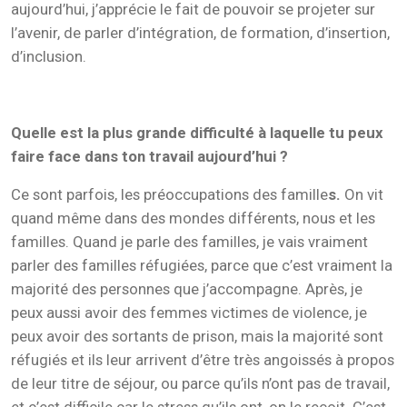
aujourd’hui, j’apprécie le fait de pouvoir se projeter sur
l’avenir, de parler d’intégration, de formation, d’insertion,
d’inclusion.
Quelle est la plus grande difficulté à laquelle tu peux
faire face dans ton travail aujourd’hui ?
Ce sont parfois, les préoccupations des famille
s.
On vit
quand même dans des mondes différents, nous et les
familles. Quand je parle des familles, je vais vraiment
parler des familles réfugiées, parce que c’est vraiment la
majorité des personnes que j’accompagne. Après, je
peux aussi avoir des femmes victimes de violence, je
peux avoir des sortants de prison, mais la majorité sont
réfugiés et ils leur arrivent d’être très angoissés à propos
de leur titre de séjour, ou parce qu’ils n’ont pas de travail,