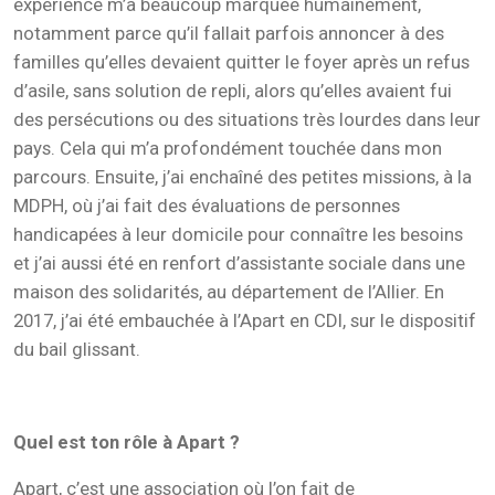
expérience m’a beaucoup marquée humainement,
notamment parce qu’il fallait parfois annoncer à des
familles qu’elles devaient quitter le foyer après un refus
d’asile, sans solution de repli, alors qu’elles avaient fui
des persécutions ou des situations très lourdes dans leur
pays. Cela qui m’a profondément touchée dans mon
parcours.
Ensuite, j’ai enchaîné des petites missions, à la
MDPH, où j’ai fait des évaluations de personnes
handicapées à leur domicile pour connaître les besoins
et j’ai aussi été en renfort d’assistante sociale dans une
maison des solidarités, au département de l’Allier. En
2017, j’ai été embauchée à l’Apart en CDI, sur le dispositif
du bail glissant.
Quel est ton rôle à Apart ?
Apart, c’est une association où l’on fait de