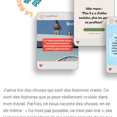
J’aime lire des choses qui sont des histoires vraies. Ce
sont des histoires que je peux réellement croiser dans
mon travail. Parfois, on nous raconte des choses, on se
dit même : « Ce n’est pas possible, ce n’est pas vrai », ses