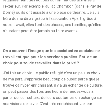
régulièrement des actions où l’on fait des activités à
l’extérieur. Par exemple, au lac Chambon (dans le Puy de
Dôme) où ils ont assisté à une pièce de théâtre. Je suis
fière de me dire « grâce à l’association Apart, grâce à
notre travail, elles font des choses, ces familles, qu’elles
n’auraient peut-être jamais pu faire avant ».
On a souvent l’image que les assistantes sociales ne
travaillent que pour les services publics. Est-ce un
choix pour toi de travailler dans le privé ?
J’ai fait un choix. Le public réfugié c’est un peu un choix
de ma part. J’apprécie beaucoup ce public parce que je
trouve ça hyper enrichissant, il y a un échange de culture,
on peut passer des fois une heure de rendez-vous à
parler de leur culture, de leurs coutumes, on échange sur
nos visions de la vie. C’est très enrichissant. Je leur