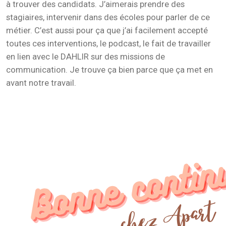
à trouver des candidats. J’aimerais prendre des
stagiaires, intervenir dans des écoles pour parler de ce
métier. C’est aussi pour ça que j’ai facilement accepté
toutes ces interventions, le podcast, le fait de travailler
en lien avec le DAHLIR sur des missions de
communication. Je trouve ça bien parce que ça met en
avant notre travail.