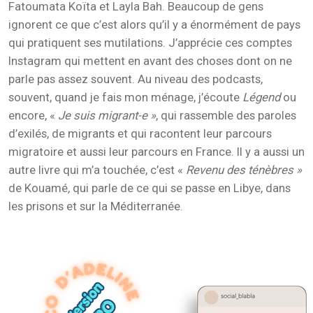
Fatoumata Koïta et Layla Bah. Beaucoup de gens
ignorent ce que c’est alors qu’il y a énormément de pays
qui pratiquent ses mutilations. J’apprécie ces comptes
Instagram qui mettent en avant des choses dont on ne
parle pas assez souvent. Au niveau des podcasts,
souvent, quand je fais mon ménage, j’écoute
Légend
ou
encore, «
Je suis migrant-e »
, qui rassemble des paroles
d’exilés, de migrants et qui racontent leur parcours
migratoire et aussi leur parcours en France. Il y a aussi un
autre livre qui m’a touchée, c’est «
Revenu des ténèbres »
de Kouamé
,
qui parle de ce qui se passe en Libye, dans
les prisons et sur la Méditerranée.