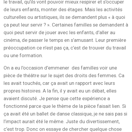
le travail, qu’ils vont pouvoir mieux respirer et s’occuper
de leurs enfants, monter des étages. Mais les activités
culturelles ou artistiques, ils se demandent plus « à quoi
ça peut leur servir ? ». Certaines familles se demandent à
quoi peut servir de jouer avec les enfants, d’aller au
cinéma, de passer le temps en s’amusant. Leur première
préoccupation ce n’est pas ça, c’est de trouver du travail
ou une formation.
On a eu l’occasion d’emmener des familles voir une
pièce de théâtre sur le sujet des droits des femmes. Ca
les avait touchés, car ça avait un rapport avec leurs
propres histoires. A la fin, il y avait eu un débat, elles
avaient discuté. Je pense que cette expérience a
fonctionné parce que le thème de la pièce faisait lien. Si
ça avait été un ballet de danse classique, je ne sais pas si
l’impact aurait été le même. Juste du divertissement,
c’est trop. Donc on essaye de chercher quelque chose