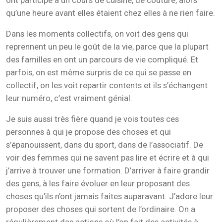
ont participé à un cours de cuisine, de couture, alors
qu’une heure avant elles étaient chez elles à ne rien faire.
Dans les moments collectifs, on voit des gens qui
reprennent un peu le goût de la vie, parce que la plupart
des familles en ont un parcours de vie compliqué. Et
parfois, on est même surpris de ce qui se passe en
collectif, on les voit repartir contents et ils s’échangent
leur numéro, c’est vraiment génial.
Je suis aussi très fière quand je vois toutes ces
personnes à qui je propose des choses et qui
s’épanouissent, dans du sport, dans de l’associatif. De
voir des femmes qui ne savent pas lire et écrire et à qui
j’arrive à trouver une formation. D’arriver à faire grandir
des gens, à les faire évoluer en leur proposant des
choses qu’ils n’ont jamais faites auparavant. J’adore leur
proposer des choses qui sortent de l’ordinaire. On a