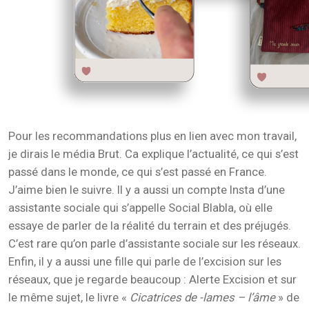
Pour les recommandations plus en lien avec mon travail,
je dirais le média Brut. Ca explique l’actualité, ce qui s’est
passé dans le monde, ce qui s’est passé en France.
J’aime bien le suivre. Il y a aussi un compte Insta d’une
assistante sociale qui s’appelle Social Blabla, où elle
essaye de parler de la réalité du terrain et des préjugés.
C’est rare qu’on parle d’assistante sociale sur les réseaux.
Enfin, il y a aussi une fille qui parle de l’excision sur les
réseaux, que je regarde beaucoup : Alerte Excision et sur
le même sujet, le livre «
Cicatrices de -lames – l’âme
» de