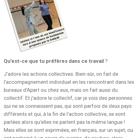
Qu’est-ce que tu préfères dans ce travail
?
J’adore les actions collectives. Bien-sûr, on fait de
l’accompagnement individuel en les rencontrant dans les
bureaux d’Apart ou chez eux, mais on fait aussi du
collectif. Et j’adore le collectif, car je vois des personnes
qui ne se connaissent pas, qui sont parfois de deux pays
différents et qui, à la fin de l’action collective, se sont
parlées alors qu’elles ne parlent pas la même langue !
Mais elles se sont exprimées, en français, sur un sujet, ou