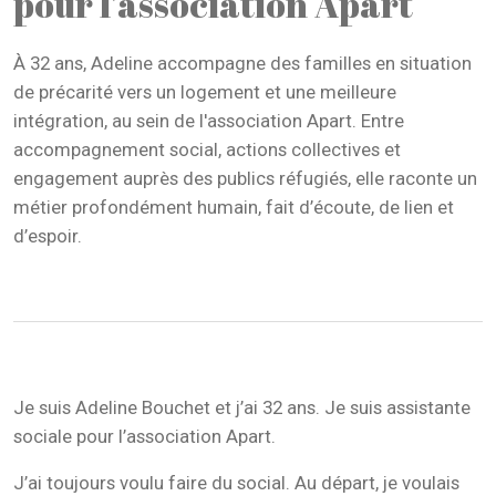
pour l’association Apart
À 32 ans, Adeline accompagne des familles en situation
de précarité vers un logement et une meilleure
intégration, au sein de l'association Apart. Entre
accompagnement social, actions collectives et
engagement auprès des publics réfugiés, elle raconte un
métier profondément humain, fait d’écoute, de lien et
d’espoir.
Je suis Adeline Bouchet et j’ai 32 ans. Je suis assistante
sociale pour l’association Apart.
J’ai toujours voulu faire du social. Au départ, je voulais