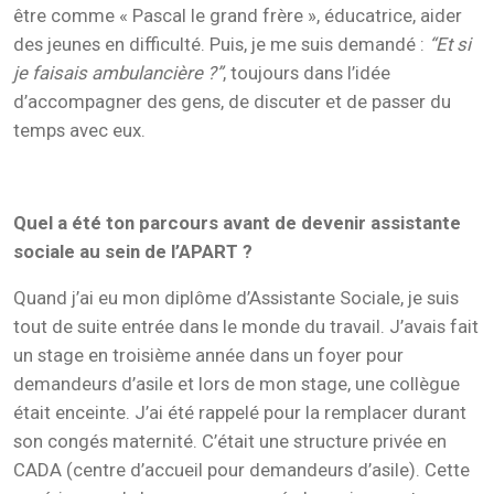
être comme « Pascal le grand frère », éducatrice, aider
des jeunes en difficulté. Puis, je me suis demandé :
“Et si
je faisais ambulancière ?”
, toujours dans l’idée
d’accompagner des gens, de discuter et de passer du
temps avec eux.
Quel a été ton parcours avant de devenir assistante
sociale au sein de l’APART ?
Quand j’ai eu mon diplôme d’Assistante Sociale, je suis
tout de suite entrée dans le monde du travail. J’avais fait
un stage en troisième année dans un foyer pour
demandeurs d’asile et lors de mon stage, une collègue
était enceinte. J’ai été rappelé pour la remplacer durant
son congés maternité. C’était une structure privée en
CADA (centre d’accueil pour demandeurs d’asile).
Cette