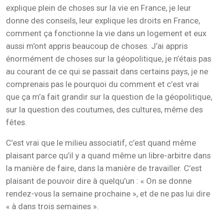
explique plein de choses sur la vie en France, je leur
donne des conseils, leur explique les droits en France,
comment ça fonctionne la vie dans un logement et eux
aussi m’ont appris beaucoup de choses. J’ai appris
énormément de choses sur la géopolitique, je n’étais pas
au courant de ce qui se passait dans certains pays, je ne
comprenais pas le pourquoi du comment et c’est vrai
que ça m’a fait grandir sur la question de la géopolitique,
sur la question des coutumes, des cultures, même des
fêtes.
C’est vrai que le milieu associatif, c’est quand même
plaisant parce qu’il y a quand même un libre-arbitre dans
la manière de faire, dans la manière de travailler. C’est
plaisant de pouvoir dire à quelqu’un : « On se donne
rendez-vous la semaine prochaine », et de ne pas lui dire
« à dans trois semaines ».