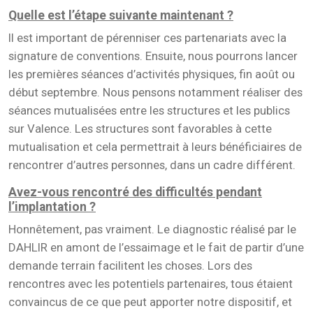
Quelle est l’étape suivante maintenant ?
Il est important de pérenniser ces partenariats avec la
signature de conventions. Ensuite, nous pourrons lancer
les premières séances d’activités physiques, fin août ou
début septembre. Nous pensons notamment réaliser des
séances mutualisées entre les structures et les publics
sur Valence. Les structures sont favorables à cette
mutualisation et cela permettrait à leurs bénéficiaires de
rencontrer d’autres personnes, dans un cadre différent.
Avez-vous rencontré des difficultés pendant
l’implantation ?
Honnêtement, pas vraiment. Le diagnostic réalisé par le
DAHLIR en amont de l’essaimage et le fait de partir d’une
demande terrain facilitent les choses. Lors des
rencontres avec les potentiels partenaires, tous étaient
convaincus de ce que peut apporter notre dispositif, et