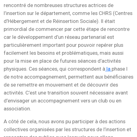
rencontré de nombreuses structures actrices de
l’insertion sur le département, comme les CHRS (Centres
d’Hébergement et de Réinsertion Sociale). Il était
primordial de commencer par cette étape de rencontre
car le développement d’un réseau partenarial est
particulièrement important pour pouvoir repérer plus
facilement les besoins et problématiques, mais aussi
pour la mise en place de futures séances d’activités
physiques. Ces séances, qui correspondent à
la
phase I
de notre accompagnement, permettent aux bénéficiaires
de se remettre en mouvement et de découvrir des
activités. C’est une transition souvent nécessaire avant
d’envisager un accompagnement vers un club ou en
association.
A côté de cela, nous avons pu participer à des actions
collectives organisées par les structures de l’insertion et