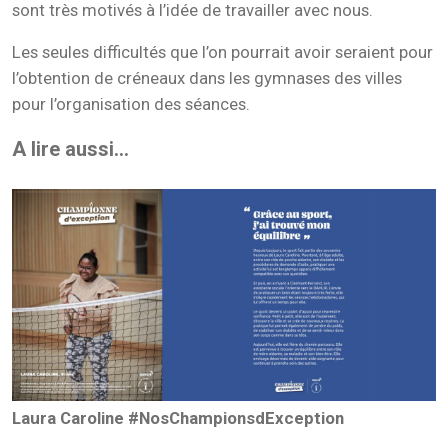
sont très motivés à l’idée de travailler avec nous.
Les seules difficultés que l’on pourrait avoir seraient pour
l’obtention de créneaux dans les gymnases des villes
pour l’organisation des séances.
A lire aussi...
Laura Caroline #NosChampionsdException