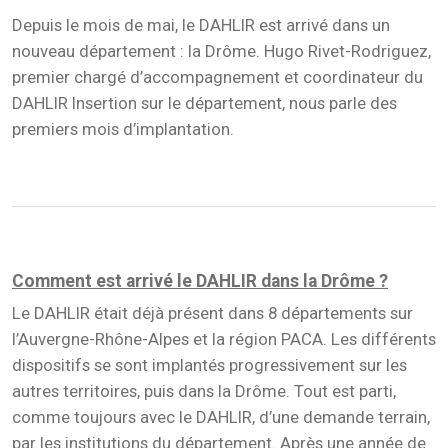
Depuis le mois de mai, le DAHLIR est arrivé dans un
nouveau département : la Drôme. Hugo Rivet-Rodriguez,
premier chargé d’accompagnement et coordinateur du
DAHLIR Insertion sur le département, nous parle des
premiers mois d’implantation.
Comment est arrivé le DAHLIR dans la Drôme ?
Le DAHLIR était déjà présent dans 8 départements sur
l’Auvergne-Rhône-Alpes et la région PACA. Les différents
dispositifs se sont implantés progressivement sur les
autres territoires, puis dans la Drôme. Tout est parti,
comme toujours avec le DAHLIR, d’une demande terrain,
par les institutions du département. Après une année de