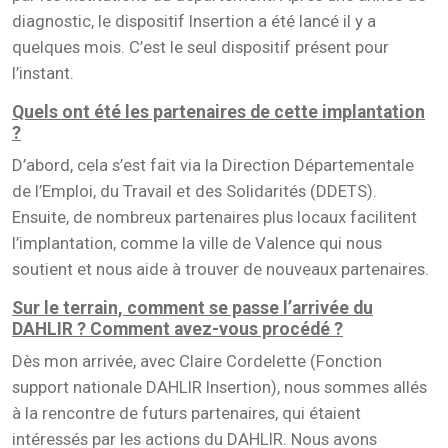
diagnostic, le dispositif Insertion a été lancé il y a
quelques mois. C’est le seul dispositif présent pour
l’instant.
Quels ont été les partenaires de cette implantation
?
D’abord, cela s’est fait via la Direction Départementale
de l’Emploi, du Travail et des Solidarités (DDETS).
Ensuite, de nombreux partenaires plus locaux facilitent
l’implantation, comme la ville de Valence qui nous
soutient et nous aide à trouver de nouveaux partenaires.
Sur le terrain, comment se passe l’arrivée du
DAHLIR ? Comment avez-vous procédé ?
Dès mon arrivée, avec Claire Cordelette (Fonction
support nationale DAHLIR Insertion), nous sommes allés
à la rencontre de futurs partenaires, qui étaient
intéressés par les actions du DAHLIR. Nous avons