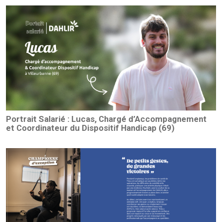
Portrait Salarié : Lucas, Chargé d’Accompagnement
et Coordinateur du Dispositif Handicap (69)