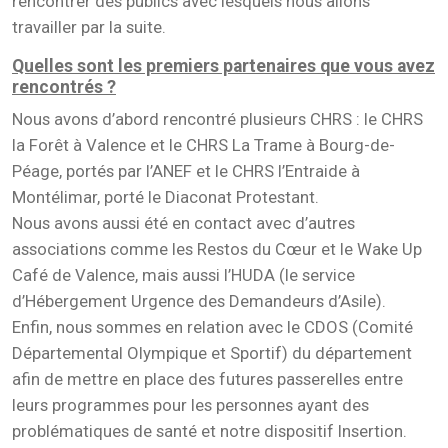
rencontrer des publics avec lesquels nous allons
travailler par la suite.
Quelles sont les premiers partenaires que vous avez
rencontrés ?
Nous avons d’abord rencontré plusieurs CHRS : le CHRS
la Forêt à Valence et le CHRS La Trame à Bourg-de-
Péage, portés par l’ANEF et le CHRS l’Entraide à
Montélimar, porté le Diaconat Protestant.
Nous avons aussi été en contact avec d’autres
associations comme les Restos du Cœur et le Wake Up
Café de Valence, mais aussi l’HUDA (le service
d’Hébergement Urgence des Demandeurs d’Asile).
Enfin, nous sommes en relation avec le CDOS (Comité
Départemental Olympique et Sportif) du département
afin de mettre en place des futures passerelles entre
leurs programmes pour les personnes ayant des
problématiques de santé et notre dispositif Insertion.