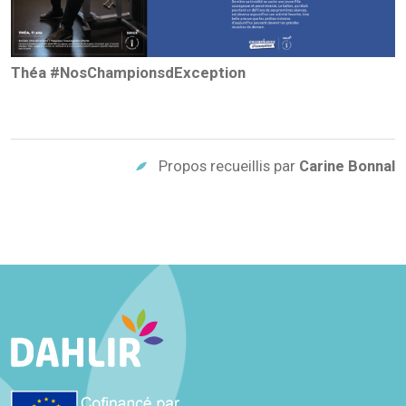
Théa #NosChampionsdException
Propos recueillis par
Carine Bonnal