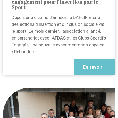
engagement pour l’Insertion par le
Sport
Depuis une dizaine d’années, le DAHLIR mène
des actions d’insertion et d’inclusion sociale via
le sport. Le mois dernier, l’association a lancé,
en partenariat avec l’AFDAS et les Clubs Sportifs
Engagés, une nouvelle expérimentation appelée
« Rebondir ».
En savoir +