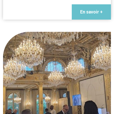
En savoir +