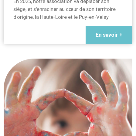
En 2025, notre association va déplacer son
siège, et s'enraciner au cœur de son territoire
d'origine, la Haute-Loire et le Puy-en-Velay.
En savoir +