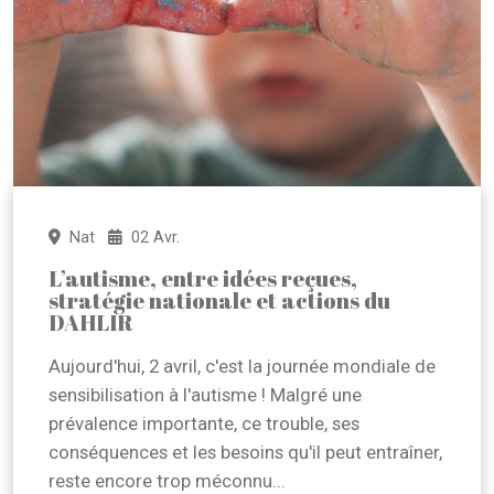
Nat
02 Avr.
L’autisme, entre idées reçues,
stratégie nationale et actions du
DAHLIR
Aujourd'hui, 2 avril, c'est la journée mondiale de
sensibilisation à l'autisme ! Malgré une
prévalence importante, ce trouble, ses
conséquences et les besoins qu'il peut entraîner,
reste encore trop méconnu...