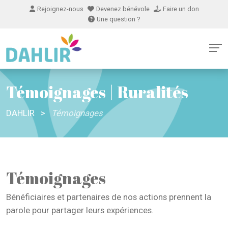
Rejoignez-nous
Devenez bénévole
Faire un don
Une question ?
Témoignages | Ruralités
DAHLIR
>
Témoignages
Témoignages
Bénéficiaires et partenaires de nos actions prennent la
parole pour partager leurs expériences.