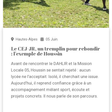
Hautes-Alpes
05 Juin.
Le CEJ-JR, un tremplin pour rebondir
: l’exemple de Houssin
Avant de rencontrer le DAHLIR et la Mission
Locale 05, Houssin se sentait rejeté : aucun
lycée ne l’acceptait. Isolé, il cherchait une issue.
Aujourd’hui, il reprend confiance grâce à un
accompagnement mêlant sport, écoute et
projets concrets. Il nous parle de son parcours.
En savoir +