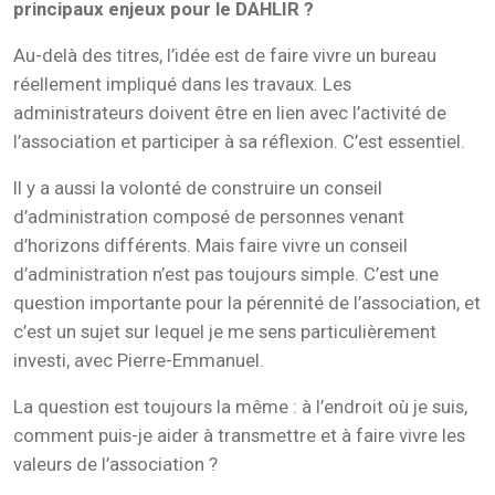
principaux enjeux pour le DAHLIR ?
Au-delà des titres, l’idée est de faire vivre un bureau
réellement impliqué dans les travaux. Les
administrateurs doivent être en lien avec l’activité de
l’association et participer à sa réflexion. C’est essentiel.
Il y a aussi la volonté de construire un conseil
d’administration composé de personnes venant
d’horizons différents. Mais faire vivre un conseil
d’administration n’est pas toujours simple. C’est une
question importante pour la pérennité de l’association, et
c’est un sujet sur lequel je me sens particulièrement
investi, avec Pierre-Emmanuel.
La question est toujours la même : à l’endroit où je suis,
comment puis-je aider à transmettre et à faire vivre les
valeurs de l’association ?