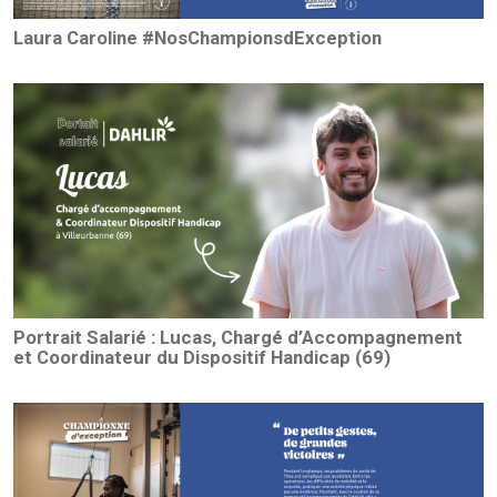
Laura Caroline #NosChampionsdException
Portrait Salarié : Lucas, Chargé d’Accompagnement
et Coordinateur du Dispositif Handicap (69)