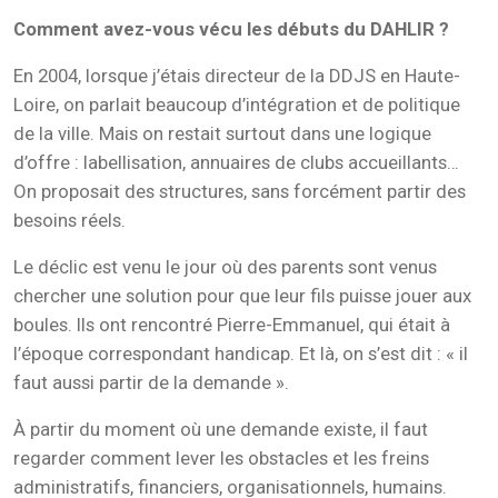
Comment avez-vous vécu les débuts du DAHLIR ?
En 2004, lorsque j’étais directeur de la DDJS en Haute-
Loire, on parlait beaucoup d’intégration et de politique
de la ville. Mais on restait surtout dans une logique
d’offre : labellisation, annuaires de clubs accueillants…
On proposait des structures, sans forcément partir des
besoins réels.
Le déclic est venu le jour où des parents sont venus
chercher une solution pour que leur fils puisse jouer aux
boules. Ils ont rencontré Pierre-Emmanuel, qui était à
l’époque correspondant handicap. Et là, on s’est dit : « il
faut aussi partir de la demande ».
À partir du moment où une demande existe, il faut
regarder comment lever les obstacles et les freins
administratifs, financiers, organisationnels, humains.