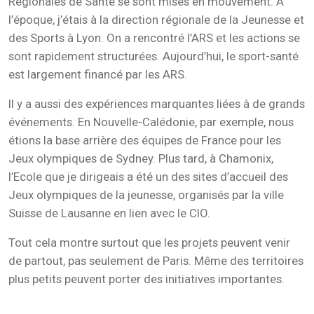
Régionales de Santé se sont mises en mouvement. À
l’époque, j’étais à la direction régionale de la Jeunesse et
des Sports à Lyon. On a rencontré l’ARS et les actions se
sont rapidement structurées. Aujourd’hui, le sport-santé
est largement financé par les ARS.
Il y a aussi des expériences marquantes liées à de grands
événements. En Nouvelle-Calédonie, par exemple, nous
étions la base arrière des équipes de France pour les
Jeux olympiques de Sydney. Plus tard, à Chamonix,
l’Ecole que je dirigeais a été un des sites d’accueil des
Jeux olympiques de la jeunesse, organisés par la ville
Suisse de Lausanne en lien avec le CIO.
Tout cela montre surtout que les projets peuvent venir
de partout, pas seulement de Paris. Même des territoires
plus petits peuvent porter des initiatives importantes.