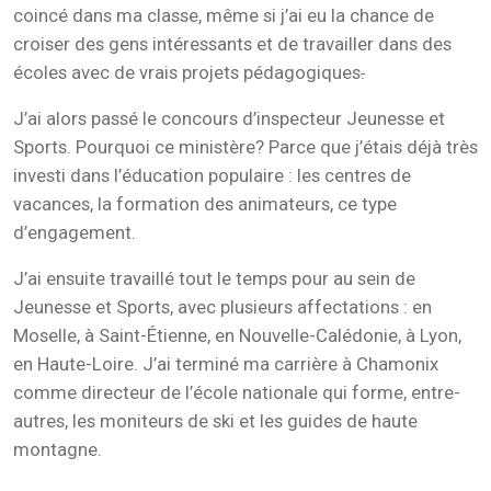
coincé dans ma classe, même si j’ai eu la chance de
croiser des gens intéressants et de travailler dans des
écoles avec de vrais projets pédagogiques
.
J’ai alors passé le concours d’inspecteur Jeunesse et
Sports. Pourquoi ce ministère? Parce que j’étais déjà très
investi dans l’éducation populaire : les centres de
vacances, la formation des animateurs, ce type
d’engagement.
J’ai ensuite travaillé tout le temps pour au sein de
Jeunesse et Sports, avec plusieurs affectations : en
Moselle, à Saint-Étienne, en Nouvelle-Calédonie, à Lyon,
en Haute-Loire. J’ai terminé ma carrière à Chamonix
comme directeur de l’école nationale qui forme, entre-
autres, les moniteurs de ski et les guides de haute
montagne.