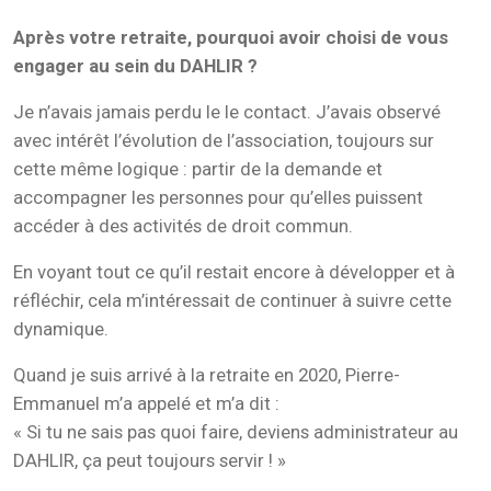
Après votre retraite, pourquoi avoir choisi de vous
engager au sein du DAHLIR ?
Je n’avais jamais perdu le le contact. J’avais observé
avec intérêt l’évolution de l’association, toujours sur
cette même logique : partir de la demande et
accompagner les personnes pour qu’elles puissent
accéder à des activités de droit commun.
En voyant tout ce qu’il restait encore à développer et à
réfléchir, cela m’intéressait de continuer à suivre cette
dynamique.
Quand je suis arrivé à la retraite en 2020, Pierre-
Emmanuel m’a appelé et m’a dit :
« Si tu ne sais pas quoi faire, deviens administrateur au
DAHLIR, ça peut toujours servir ! »