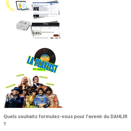
Quels souhaits formulez-vous pour l’avenir du DAHLIR
?