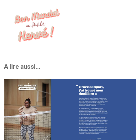
A lire aussi...