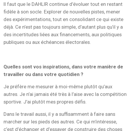
Il faut que le DAHLIR continue d’évoluer tout en restant
fidèle à son socle. Explorer de nouvelles pistes, mener
des expérimentations, tout en consolidant ce qui existe
déjà. Ce n’est pas toujours simple, d’autant plus qu’il y a
des incertitudes liées aux financements, aux politiques
publiques ou aux échéances électorales.
Quelles sont vos inspirations, dans votre manière de
travailler ou dans votre quotidien ?
Je préfère me mesurer à moi-même plutôt qu’aux
autres. Je n’ai jamais été très à l’aise avec la compétition
sportive. J’ai plutôt mes propres défis.
Dans le travail aussi, il y a suffisamment à faire sans
marcher sur les pieds des autres. Ce qui m’intéresse,
c’est d’échanger et d’essayer de construire des choses