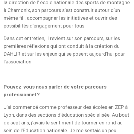
la direction de l’ école nationale des sports de montagne
à Chamonix, son parcours s’est construit autour d’un
même fil : accompagner les initiatives et ouvrir des
possibilités d’engagement pour tous.
Dans cet entretien, il revient sur son parcours, sur les
premières réflexions qui ont conduit à la création du
DAHLIR et sur les enjeux qui se posent aujourd’hui pour
l’association.
Pouvez-vous nous parler de votre parcours
professionnel ?
J’ai commencé comme professeur des écoles en ZEP à
Lyon, dans des sections d’éducation spécialisée. Au bout
de sept ans, j’avais le sentiment de tourner en rond au
sein de l’Éducation nationale. Je me sentais un peu