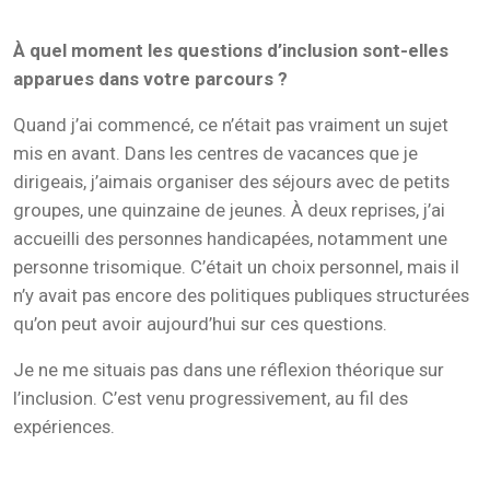
À quel moment les questions d’inclusion sont-elles
apparues dans votre parcours ?
Quand j’ai commencé, ce n’était pas vraiment un sujet
mis en avant. Dans les centres de vacances que je
dirigeais, j’aimais organiser des séjours avec de petits
groupes, une quinzaine de jeunes. À deux reprises, j’ai
accueilli des personnes handicapées, notamment une
personne trisomique. C’était un choix personnel, mais il
n’y avait pas encore des politiques publiques structurées
qu’on peut avoir aujourd’hui sur ces questions.
Je ne me situais pas dans une réflexion théorique sur
l’inclusion. C’est venu progressivement, au fil des
expériences.