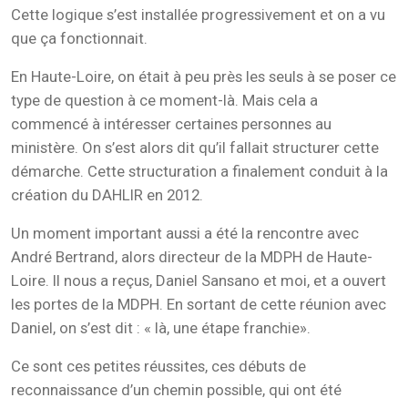
Cette logique s’est installée progressivement et on a vu
que ça fonctionnait.
En Haute-Loire, on était à peu près les seuls à se poser ce
type de question à ce moment-là. Mais cela a
commencé à intéresser certaines personnes au
ministère. On s’est alors dit qu’il fallait structurer cette
démarche. Cette structuration a finalement conduit à la
création du DAHLIR en 2012.
Un moment important aussi a été la rencontre avec
André Bertrand, alors directeur de la MDPH de Haute-
Loire. Il nous a reçus, Daniel Sansano et moi, et a ouvert
les portes de la MDPH. En sortant de cette réunion avec
Daniel, on s’est dit : « là, une étape franchie».
Ce sont ces petites réussites, ces débuts de
reconnaissance d’un chemin possible, qui ont été