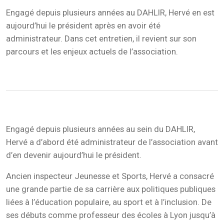
Engagé depuis plusieurs années au DAHLIR, Hervé en est
aujourd’hui le président après en avoir été
administrateur. Dans cet entretien, il revient sur son
parcours et les enjeux actuels de l’association.
Engagé depuis plusieurs années au sein du DAHLIR,
Hervé a d’abord été administrateur de l’association avant
d’en devenir aujourd’hui le président.
Ancien inspecteur Jeunesse et Sports, Hervé a consacré
une grande partie de sa carrière aux politiques publiques
liées à l’éducation populaire, au sport et à l’inclusion. De
ses débuts comme professeur des écoles à Lyon jusqu’à