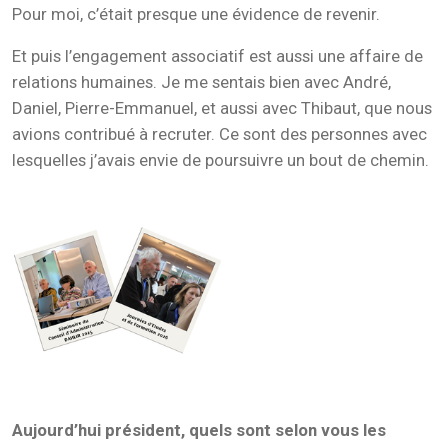
Pour moi, c’était presque une évidence de revenir.
Et puis l’engagement associatif est aussi une affaire de
relations humaines. Je me sentais bien avec André,
Daniel, Pierre-Emmanuel, et aussi avec Thibaut, que nous
avions contribué à recruter. Ce sont des personnes avec
lesquelles j’avais envie de poursuivre un bout de chemin.
Aujourd’hui président, quels sont selon vous les