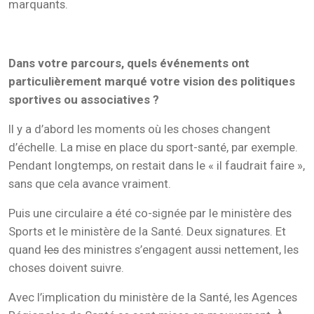
marquants.
Dans votre parcours, quels événements ont
particulièrement marqué votre vision des politiques
sportives ou associatives ?
Il y a d’abord les moments où les choses changent
d’échelle. La mise en place du sport-santé, par exemple.
Pendant longtemps, on restait dans le « il faudrait faire »,
sans que cela avance vraiment.
Puis une circulaire a été co-signée par le ministère des
Sports et le ministère de la Santé. Deux signatures. Et
quand
les
des ministres s’engagent aussi nettement, les
choses doivent suivre.
Avec l’implication du ministère de la Santé, les Agences