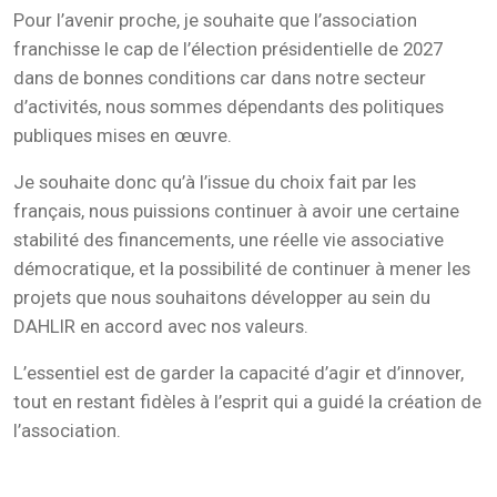
Pour l’avenir proche, je souhaite que l’association
franchisse le cap de l’élection présidentielle de 2027
dans de bonnes conditions car dans notre secteur
d’activités, nous sommes dépendants des politiques
publiques mises en œuvre.
Je souhaite donc qu’à l’issue du choix fait par les
français, nous puissions continuer à avoir une certaine
stabilité des financements, une réelle vie associative
démocratique, et la possibilité de continuer à mener les
projets que nous souhaitons développer au sein du
DAHLIR en accord avec nos valeurs.
L’essentiel est de garder la capacité d’agir et d’innover,
tout en restant fidèles à l’esprit qui a guidé la création de
l’association.