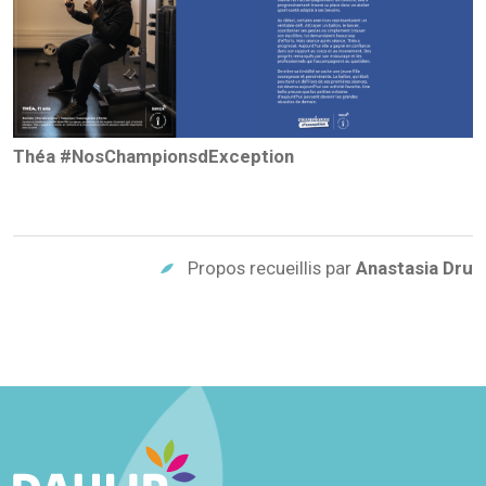
Théa #NosChampionsdException
Propos recueillis par
Anastasia Dru