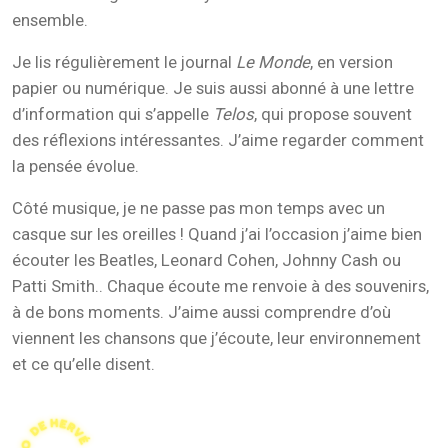
ensemble.
Je lis régulièrement le journal
Le Monde
, en version
papier ou numérique. Je suis aussi abonné à une lettre
d’information qui s’appelle
Telos
, qui propose souvent
des réflexions intéressantes. J’aime regarder comment
la pensée évolue.
Côté musique, je ne passe pas mon temps avec un
casque sur les oreilles ! Quand j’ai l’occasion j’aime bien
écouter les Beatles, Leonard Cohen, Johnny Cash ou
Patti Smith.. Chaque écoute me renvoie à des souvenirs,
à de bons moments. J’aime aussi comprendre d’où
viennent les chansons que j’écoute, leur environnement
et ce qu’elle disent.