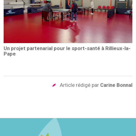
Un projet partenarial pour le sport-santé à Rillieux-la-
Pape
Article rédigé par
Carine Bonnal