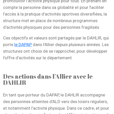
promouvoir l’activité physique pour tous. En prenant en
compte la personne dans sa globalité et pour faciliter
l’accès à la pratique d’activités sportives diversifiées, la
structure met en place de nombreux programmes
d’activités physiques pour des personnes fragilisés.
Ces objectifs et valeurs sont partagés par le DAHLIR, qui
porte
le DAPAP
dans l’Allier depuis plusieurs années. Les
structures ont choisi de se rapprocher, pour développer
l’offre d’activités sur le département.
Des actions dans l’Allier avec le
DAHLIR
En tant que porteur du DAPAP, le DAHLIR accompagne
des personnes atteintes d’ALD vers des loisirs réguliers,
et notamment l’activité physique. Dans ce cadre, et pour