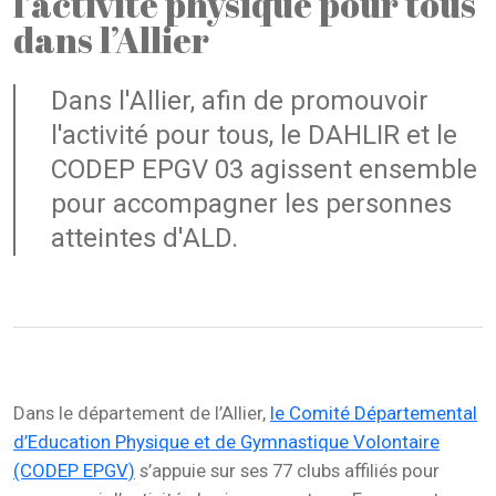
l’activité physique pour tous
dans l’Allier
Dans l'Allier, afin de promouvoir
l'activité pour tous, le DAHLIR et le
CODEP EPGV 03 agissent ensemble
pour accompagner les personnes
atteintes d'ALD.
Dans le département de l’Allier,
le Comité Départemental
d’Education Physique et de Gymnastique Volontaire
(CODEP EPGV)
s’appuie sur ses 77 clubs affiliés pour