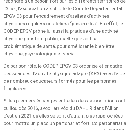
répondre à un besoin fort sur les différents territoires de
l’Allier, l’association a sollicité le Comité Départemental
EPGV 03 pour l’encadrement d’ateliers d’activités
physiques réguliers ou ateliers “passerelles”. En effet, le
CODEP EPGV prône lui aussi la pratique d’une activité
physique pour tout public, quelle que soit sa
problématique de santé, pour améliorer le bien-être
physique, psychologique et social.
De par son rôle, le CODEP EPGV 03 organise et encadre
des séances d’activité physique adapté (APA) avec l’aide
de nombreux éducateurs formés pour les personnes
fragilisées.
Si les premiers échanges entre les deux associations ont
eu lieu dès 2016, avec l’arrivée du DAHLIR dans l’Allier,
c’est en 2021 qu’elles se sont d’autant plus rapprochées
pour mettre un place un partenariat fort. Ce partenariat a