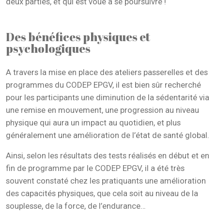
deux parties, et qui est voué à se poursuivre !
Des bénéfices physiques et
psychologiques
A travers la mise en place des ateliers passerelles et des
programmes du CODEP EPGV, il est bien sûr recherché
pour les participants une diminution de la sédentarité via
une remise en mouvement, une progression au niveau
physique qui aura un impact au quotidien, et plus
généralement une amélioration de l’état de santé global.
Ainsi, selon les résultats des tests réalisés en début et en
fin de programme par le CODEP EPGV, il a été très
souvent constaté chez les pratiquants une amélioration
des capacités physiques, que cela soit au niveau de la
souplesse, de la force, de l’endurance…