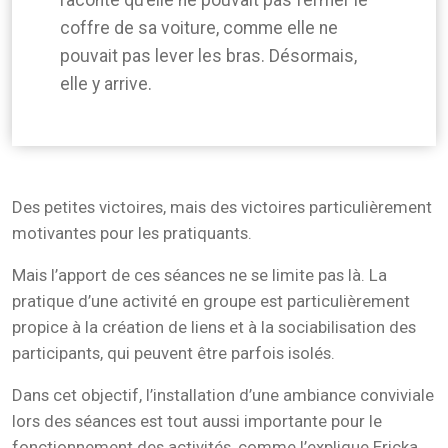
raconté qu’elle ne pouvait pas fermer le
coffre de sa voiture, comme elle ne
pouvait pas lever les bras. Désormais,
elle y arrive.
Des petites victoires, mais des victoires particulièrement
motivantes pour les pratiquants.
Mais l’apport de ces séances ne se limite pas là. La
pratique d’une activité en groupe est particulièrement
propice à la création de liens et à la sociabilisation des
participants, qui peuvent être parfois isolés.
Dans cet objectif, l’installation d’une ambiance conviviale
lors des séances est tout aussi importante pour le
fonctionnement des activités, comme l’explique Ericka