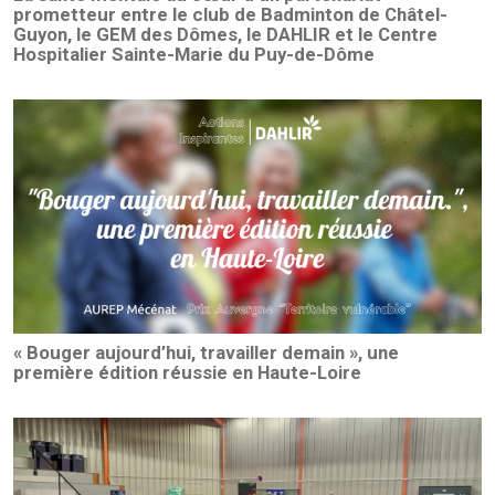
prometteur entre le club de Badminton de Châtel-
Guyon, le GEM des Dômes, le DAHLIR et le Centre
Hospitalier Sainte-Marie du Puy-de-Dôme
« Bouger aujourd’hui, travailler demain », une
première édition réussie en Haute-Loire