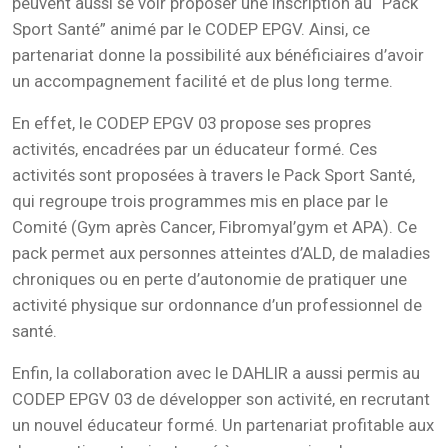
peuvent aussi se voir proposer une inscription au “Pack
Sport Santé” animé par le CODEP EPGV. Ainsi, ce
partenariat donne la possibilité aux bénéficiaires d’avoir
un accompagnement facilité et de plus long terme.
En effet, le CODEP EPGV 03 propose ses propres
activités, encadrées par un éducateur formé. Ces
activités sont proposées à travers le Pack Sport Santé,
qui regroupe trois programmes mis en place par le
Comité (Gym après Cancer, Fibromyal’gym et APA). Ce
pack permet aux personnes atteintes d’ALD, de maladies
chroniques ou en perte d’autonomie de pratiquer une
activité physique sur ordonnance d’un professionnel de
santé.
Enfin, la collaboration avec le DAHLIR a aussi permis au
CODEP EPGV 03 de développer son activité, en recrutant
un nouvel éducateur formé. Un partenariat profitable aux