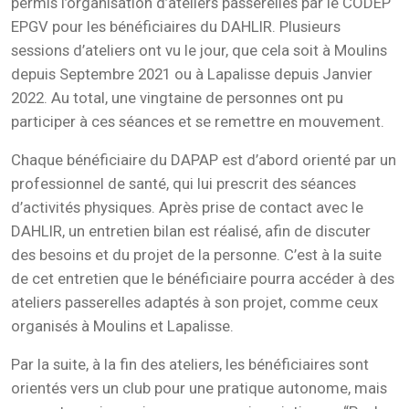
permis l’organisation d’ateliers passerelles par le CODEP
EPGV pour les bénéficiaires du DAHLIR. Plusieurs
sessions d’ateliers ont vu le jour, que cela soit à Moulins
depuis Septembre 2021 ou à Lapalisse depuis Janvier
2022. Au total, une vingtaine de personnes ont pu
participer à ces séances et se remettre en mouvement.
Chaque bénéficiaire du DAPAP est d’abord orienté par un
professionnel de santé, qui lui prescrit des séances
d’activités physiques. Après prise de contact avec le
DAHLIR, un entretien bilan est réalisé, afin de discuter
des besoins et du projet de la personne. C’est à la suite
de cet entretien que le bénéficiaire pourra accéder à des
ateliers passerelles adaptés à son projet, comme ceux
organisés à Moulins et Lapalisse.
Par la suite, à la fin des ateliers, les bénéficiaires sont
orientés vers un club pour une pratique autonome, mais