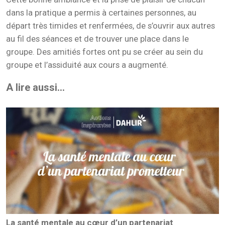
dans la pratique a permis à certaines personnes, au
départ très timides et renfermées, de s’ouvrir aux autres
au fil des séances et de trouver une place dans le
groupe. Des amitiés fortes ont pu se créer au sein du
groupe et l’assiduité aux cours a augmenté.
A lire aussi...
La santé mentale au cœur d’un partenariat