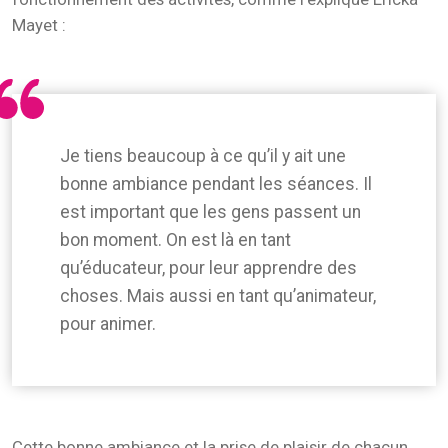
Mayet :
Je tiens beaucoup à ce qu’il y ait une
bonne ambiance pendant les séances. Il
est important que les gens passent un
bon moment. On est là en tant
qu’éducateur, pour leur apprendre des
choses. Mais aussi en tant qu’animateur,
pour animer.
Cette bonne ambiance et la prise de plaisir de chacun