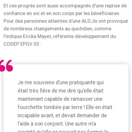
Et ces progrès sont aussi accompagnés d’une reprise de
confiance en soi et en son corps par les bénéficiaires.
Pour des personnes atteintes d’une ALD, ils ont provoqué
de nombreux changements au quotidien, comme
l’indique Ericka Mayet, référente développement du
CODEP EPGV 03 :
Je me souviens d’une pratiquante qui
était très fière de me dire qu’elle était
maintenant capable de ramasser une
fourchette tombée par terre ! Elle en était
incapable avant, et devait demander de
l’aide à son conjoint. Une autre m’a