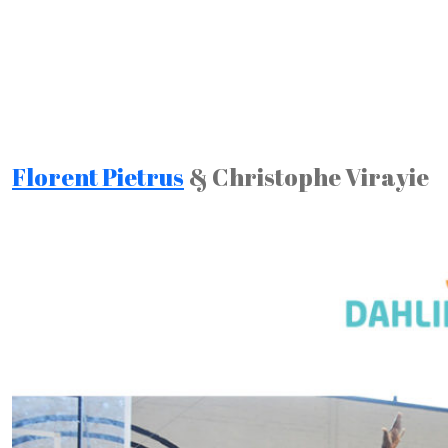
Florent Pietrus
& Christophe Virayie