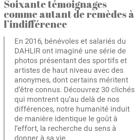
Soixante témoignages
comme autant de remèdes à
l’indifférence
En 2016, bénévoles et salariés du
DAHLIR ont imaginé une série de
photos présentant des sportifs et
artistes de haut niveau avec des
anonymes, dont certains méritent
d'être connus. Découvrez 30 clichés
qui montrent qu'au delà de nos
différences, notre humanité induit
de manière identique le goût à
l'effort, la recherche du sens à
donner à sa vie.