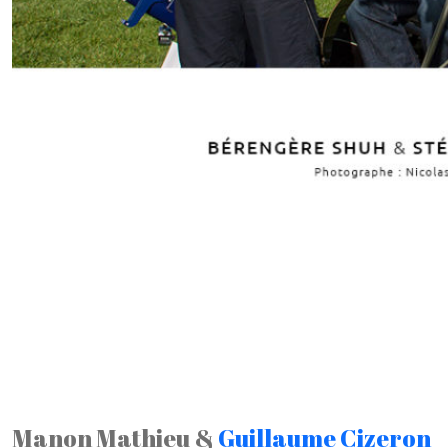
Manon Mathieu &
Guillaume Cizeron