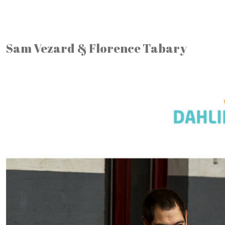
Sam Vezard & Florence Tabary