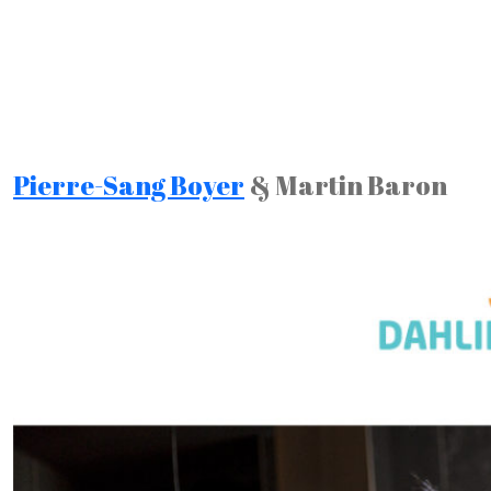
Pierre-Sang Boyer
& Martin Baron