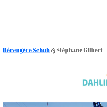
Bérengère Schuh
& Stéphane Gilbert