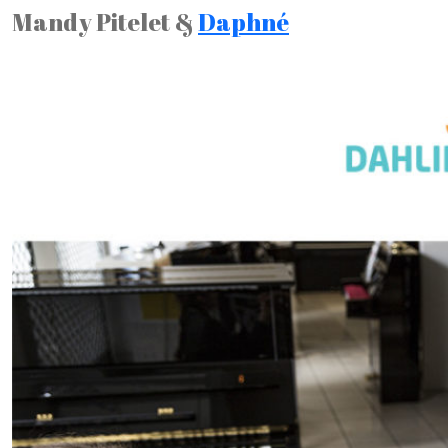
Mandy Pitelet &
Daphné