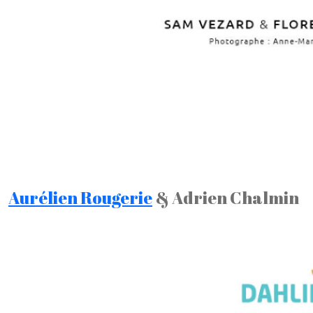
Aurélien Rougerie
& Adrien Chalmin