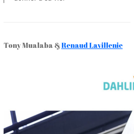
Tony Mualaba &
Renaud Lavillenie