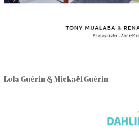
Lola Guérin & Mickaël Guérin