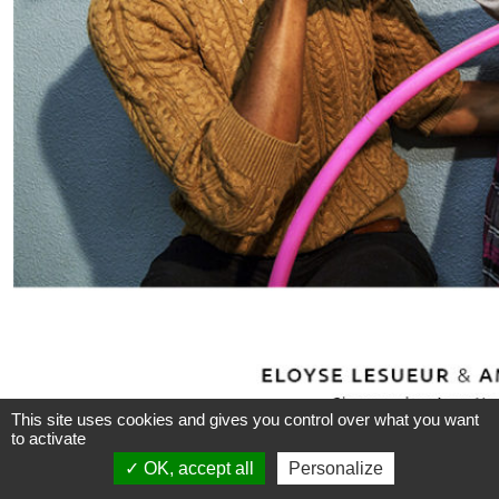
This site uses cookies and gives you control over what you want
to activate
OK, accept all
Personalize