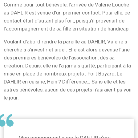
Comme pour tout bénévole, l’arrivée de Valérie Louche
au DAHLIR est venue d’un premier contact. Pour elle, ce
contact était d’autant plus fort, puisqu’il provenait de
l’accompagnement de sa fille en situation de handicap.
Voulant d’abord rendre la pareille au DAHLIR, Valérie a
cherché à s’investir et aider. Elle est alors devenue l’une
des premières bénévoles de l’association, dès sa
création. Depuis, elle ne l’a jamais quitté, participant à la
mise en place de nombreux projets : Fort Boyard, Le
DAHLIR en cuisine, Hein ? Différence… Sans elle et les
autres bénévoles, aucun de ces projets n’auraient pu voir
le jour.