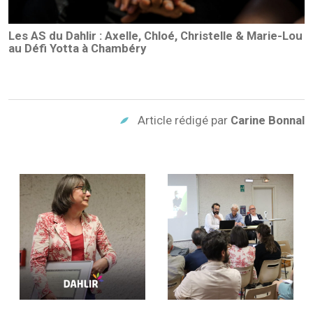
Les AS du Dahlir : Axelle, Chloé, Christelle & Marie-Lou
au Défi Yotta à Chambéry
Article rédigé par
Carine Bonnal