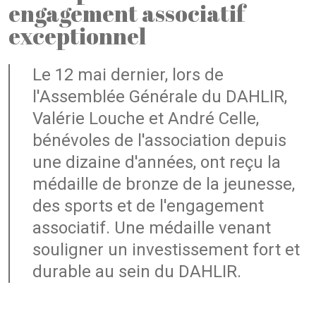
engagement associatif
exceptionnel
Le 12 mai dernier, lors de
l'Assemblée Générale du DAHLIR,
Valérie Louche et André Celle,
bénévoles de l'association depuis
une dizaine d'années, ont reçu la
médaille de bronze de la jeunesse,
des sports et de l'engagement
associatif. Une médaille venant
souligner un investissement fort et
durable au sein du DAHLIR.