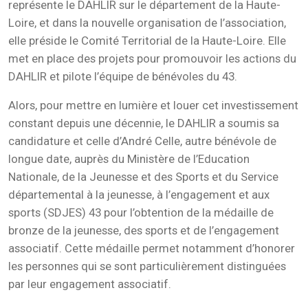
représente le DAHLIR sur le département de la Haute-
Loire, et dans la nouvelle organisation de l’association,
elle préside le Comité Territorial de la Haute-Loire. Elle
met en place des projets pour promouvoir les actions du
DAHLIR et pilote l’équipe de bénévoles du 43.
Alors, pour mettre en lumière et louer cet investissement
constant depuis une décennie, le DAHLIR a soumis sa
candidature et celle d’André Celle, autre bénévole de
longue date, auprès du Ministère de l’Education
Nationale, de la Jeunesse et des Sports et du Service
départemental à la jeunesse, à l’engagement et aux
sports (SDJES) 43 pour l’obtention de la médaille de
bronze de la jeunesse, des sports et de l’engagement
associatif. Cette médaille permet notamment d’honorer
les personnes qui se sont particulièrement distinguées
par leur engagement associatif.