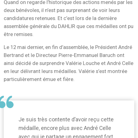
Quand on regarde l’historique des actions menés par les
deux bénévoles, il n’est pas surprenant de voir leurs
candidatures retenues. Et c’est lors de la dernière
assemblée générale du DAHLIR que ces médailles ont pu
être remises.
Le 12 mai dernier, en fin d’assemblée, le Président André
Bertrand et le Directeur Pierre-Emmanuel Baruch ont
ainsi décidé de surprendre Valérie Louche et André Celle
en leur délivrant leurs médailles. Valérie s’est montrée
particulièrement émue et fière.
Je suis très contente d’avoir reçu cette
médaille, encore plus avec André Celle
avec qui je partage un engagement fort