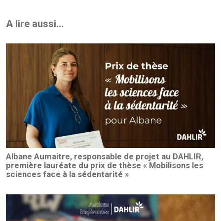
A lire aussi...
Albane Aumaitre, responsable de projet au DAHLIR,
première lauréate du prix de thèse « Mobilisons les
sciences face à la sédentarité »