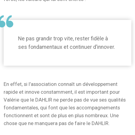
Ne pas grandir trop vite, rester fidèle à
ses fondamentaux et continuer d’innover.
En effet, si l’association connaît un développement
rapide et innove constamment, il est important pour
Valérie que le DAHLIR ne perde pas de vue ses qualités
fondamentales, qui font que les accompagnements
fonctionnent et sont de plus en plus nombreux. Une
chose que ne manquera pas de faire le DAHLIR.