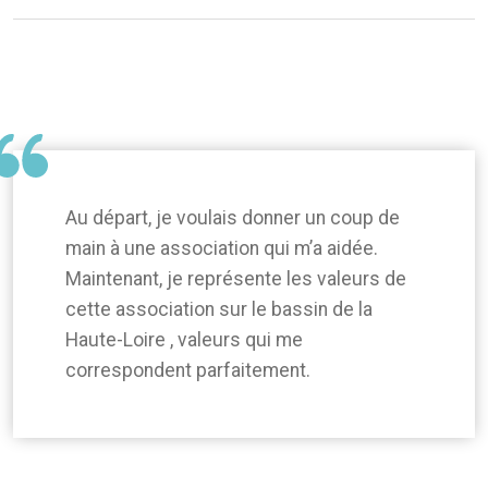
Au départ, je voulais donner un coup de
main à une association qui m’a aidée.
Maintenant, je représente les valeurs de
cette association sur le bassin de la
Haute-Loire , valeurs qui me
correspondent parfaitement.