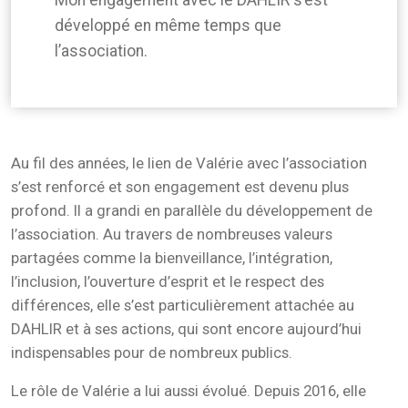
Mon engagement avec le DAHLIR s’est
développé en même temps que
l’association.
Au fil des années, le lien de Valérie avec l’association
s’est renforcé et son engagement est devenu plus
profond. Il a grandi en parallèle du développement de
l’association. Au travers de nombreuses valeurs
partagées comme la bienveillance, l’intégration,
l’inclusion, l’ouverture d’esprit et le respect des
différences, elle s’est particulièrement attachée au
DAHLIR et à ses actions, qui sont encore aujourd’hui
indispensables pour de nombreux publics.
Le rôle de Valérie a lui aussi évolué. Depuis 2016, elle