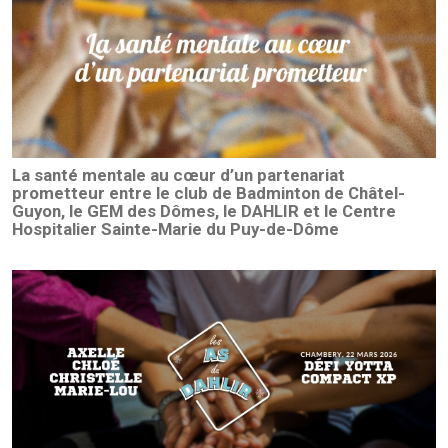
La santé mentale au cœur d’un partenariat
prometteur entre le club de Badminton de Châtel-
Guyon, le GEM des Dômes, le DAHLIR et le Centre
Hospitalier Sainte-Marie du Puy-de-Dôme