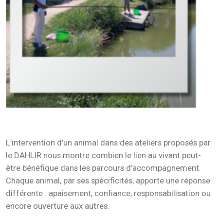
L’intervention d’un animal dans des ateliers proposés par
le DAHLIR nous montre combien le lien au vivant peut-
être bénéfique dans les parcours d’accompagnement.
Chaque animal, par ses spécificités, apporte une réponse
différente : apaisement, confiance, responsabilisation ou
encore ouverture aux autres.