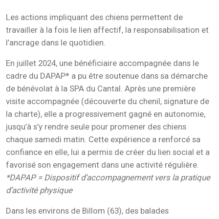
Les actions impliquant des chiens permettent de
travailler à la fois le lien affectif, la responsabilisation et
l’ancrage dans le quotidien.
En juillet 2024, une bénéficiaire accompagnée dans le
cadre du DAPAP* a pu être soutenue dans sa démarche
de bénévolat à la SPA du Cantal. Après une première
visite accompagnée (découverte du chenil, signature de
la charte), elle a progressivement gagné en autonomie,
jusqu’à s’y rendre seule pour promener des chiens
chaque samedi matin. Cette expérience a renforcé sa
confiance en elle, lui a permis de créer du lien social et a
favorisé son engagement dans une activité régulière.
*DAPAP = Dispositif d’accompagnement vers la pratique
d’activité physique
Dans les environs de Billom (63), des balades