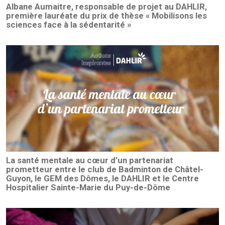
Albane Aumaitre, responsable de projet au DAHLIR,
première lauréate du prix de thèse « Mobilisons les
sciences face à la sédentarité »
La santé mentale au cœur d’un partenariat
prometteur entre le club de Badminton de Châtel-
Guyon, le GEM des Dômes, le DAHLIR et le Centre
Hospitalier Sainte-Marie du Puy-de-Dôme