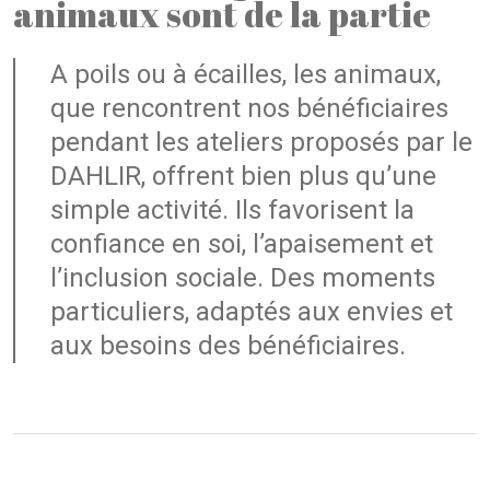
animaux sont de la partie
A poils ou à écailles, les animaux,
que rencontrent nos bénéficiaires
pendant les ateliers proposés par le
DAHLIR, offrent bien plus qu’une
simple activité. Ils favorisent la
confiance en soi, l’apaisement et
l’inclusion sociale. Des moments
particuliers, adaptés aux envies et
aux besoins des bénéficiaires.