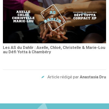
Les AS du Dahlir : Axelle, Chloé, Christelle & Marie-Lou
au Défi Yotta à Chambéry
Article rédigé par
Anastasia Dru