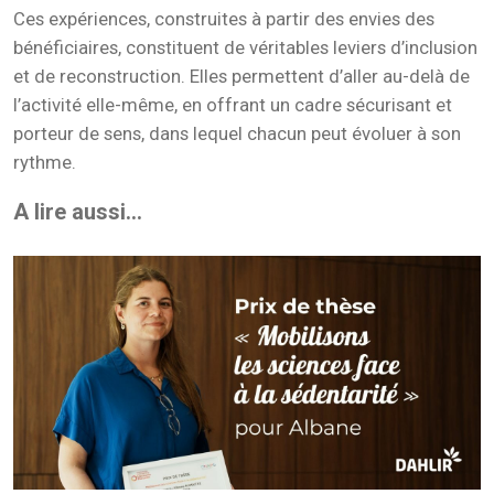
Ces expériences, construites à partir des envies des
bénéficiaires, constituent de véritables leviers d’inclusion
et de reconstruction. Elles permettent d’aller au-delà de
l’activité elle-même, en offrant un cadre sécurisant et
porteur de sens, dans lequel chacun peut évoluer à son
rythme.
A lire aussi...