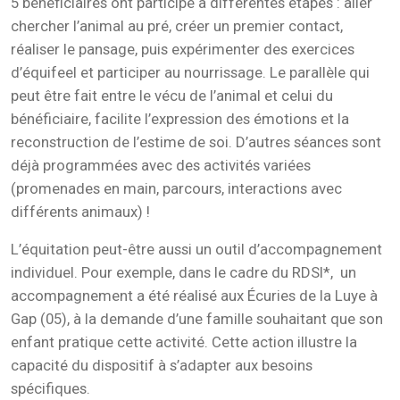
5 bénéficiaires ont participé à différentes étapes : aller
chercher l’animal au pré, créer un premier contact,
réaliser le pansage, puis expérimenter des exercices
d’équifeel et participer au nourrissage. Le parallèle qui
peut être fait entre le vécu de l’animal et celui du
bénéficiaire, facilite l’expression des émotions et la
reconstruction de l’estime de soi. D’autres séances sont
déjà programmées avec des activités variées
(promenades en main, parcours, interactions avec
différents animaux) !
L’équitation peut-être aussi un outil d’accompagnement
individuel. Pour exemple, dans le cadre du RDSI*, un
accompagnement a été réalisé aux Écuries de la Luye à
Gap (05), à la demande d’une famille souhaitant que son
enfant pratique cette activité. Cette action illustre la
capacité du dispositif à s’adapter aux besoins
spécifiques.