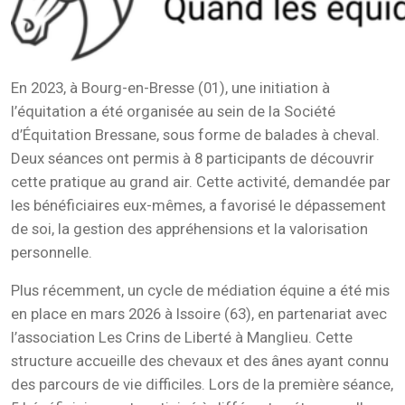
En 2023, à Bourg-en-Bresse (01), une initiation à
l’équitation a été organisée au sein de la Société
d’Équitation Bressane, sous forme de balades à cheval.
Deux séances ont permis à 8 participants de découvrir
cette pratique au grand air. Cette activité, demandée par
les bénéficiaires eux-mêmes, a favorisé le dépassement
de soi, la gestion des appréhensions et la valorisation
personnelle.
Plus récemment, un cycle de médiation équine a été mis
en place en mars 2026 à Issoire (63), en partenariat avec
l’association Les Crins de Liberté à Manglieu. Cette
structure accueille des chevaux et des ânes ayant connu
des parcours de vie difficiles. Lors de la première séance,