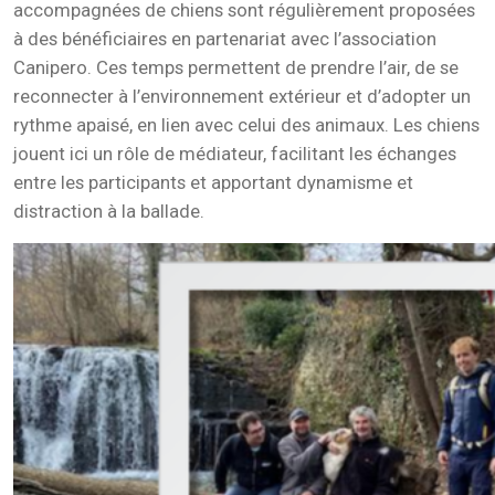
accompagnées de chiens sont régulièrement proposées
à des bénéficiaires en partenariat avec l’association
Canipero. Ces temps permettent de prendre l’air, de se
reconnecter à l’environnement extérieur et d’adopter un
rythme apaisé, en lien avec celui des animaux. Les chiens
jouent ici un rôle de médiateur, facilitant les échanges
entre les participants et apportant dynamisme et
distraction à la ballade.