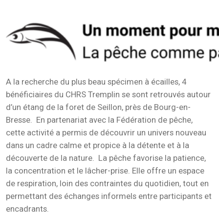
A la recherche du plus beau spécimen à écailles, 4
bénéficiaires du CHRS Tremplin se sont retrouvés autour
d’un étang de la foret de Seillon, près de Bourg-en-
Bresse. En partenariat avec la Fédération de pêche,
cette activité a permis de découvrir un univers nouveau
dans un cadre calme et propice à la détente et à la
découverte de la nature. La pêche favorise la patience,
la concentration et le lâcher-prise. Elle offre un espace
de respiration, loin des contraintes du quotidien, tout en
permettant des échanges informels entre participants et
encadrants.