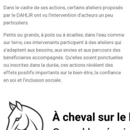
Dans le cadre de ses actions, certains ateliers proposés
par le DAHLIR ont vu l’intervention d’acteurs un peu
particuliers.
Petits ou grands, à poils ou à écailles, dans l’eau comme
sur terre, ces intervenants participent à des ateliers qui
s’adaptent aux besoins, aux envies et aux parcours des
bénéficiaires accompagnés. Qu’elles soient ponctuelles
ou inscrites dans la durée, ces actions révèlent des
effets positifs importants sur le bien-être, la confiance
en soi et l’inclusion sociale.